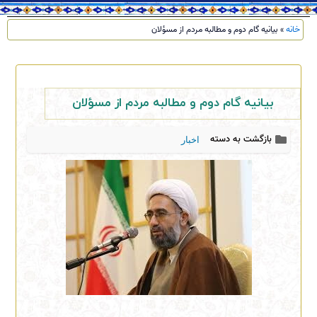
خانه
»
بیانیه گام دوم و مطالبه مردم از مسؤلان
بیانیه گام دوم و مطالبه مردم از مسؤلان
بازگشت به دسته
اخبار