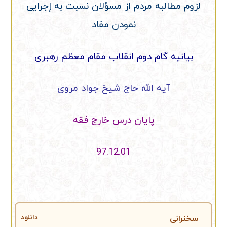
لزوم مطالبه مردم از مسؤلان نسبت به إجرایی
نمودن مفاد
بیانیه گام دوم انقلاب مقام معظم رهبری
آیه الله حاج شیخ جواد مروی
پایان درس خارج فقه
97.12.01
سخنرانی