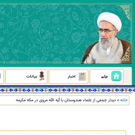
رش
ه
حتوا
اخبار
بیانات
خانه
خانه
»
دیدار جمعی از علماء هندوستان با آیه الله مروی در مکه مکرمه