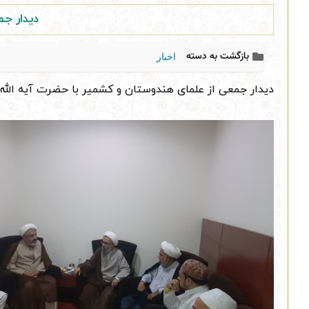
دیدار جم
بازگشت به دسته
اخبار
دیدار جمعی از علمای هندوستان و کشمیر با حضرت آیه الله