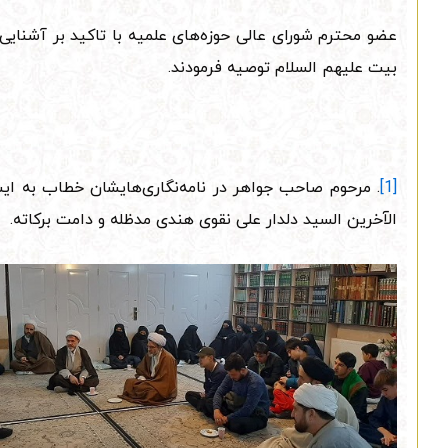
عضو محترم شورای عالی حوزه‌های علمیه با تاکید بر آشنایی
بیت علیهم السلام توصیه فرمودند.
[1]
. مرحوم صاحب جواهر در نامه‌نگاری‌هایشان خطاب به ایش
الآخرین السید دلدار علی نقوی هندی مدظله و دامت برکاته.