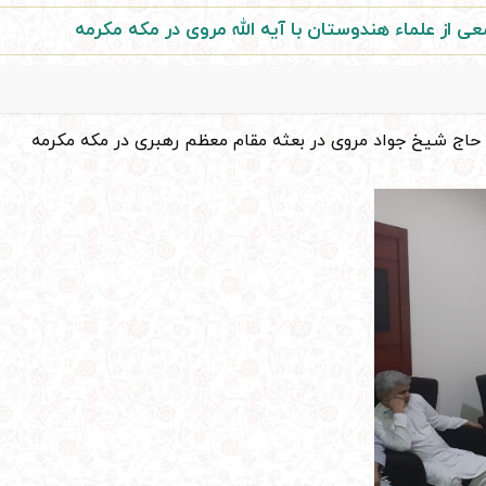
عی از علماء هندوستان با آیه الله مروی در مکه مکرمه
 حاج شیخ جواد مروی در بعثه مقام معظم رهبری در مکه مکرمه