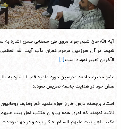
آیه الله حاج شیخ جواد مروی طی سخنانی ضمن اشاره به س
الآخرین تعبیر نموده است.
[1]
عضو محترم جامعه مدرسین حوزه علمیه قم با اشاره به تالیف
نقش خود در هدایت جامعه تحریض نمودند.
استاد برجسته درس خارج حوزه علمیه قم وظایف روحانیون 
تاکید نمودند که امروز همه پیروان مکتب اهل بیت علیهم ا
مکتب اهل بیت علیهم السلام به کار برده و در جهت وحدت ص