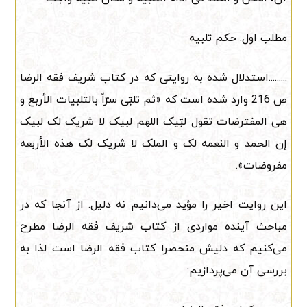
مطلب اول: حکم تلبیه
.........استدلال شده به روایتی که در کتاب شریف فقه الرضا
ص 216 وارد شده است که «ثم تلبّی سرّاً بالتلبیات الأربع و
هی المفترضات تقول لبّیک اللهم لبیک لا شریک لک لبیک
إن الحمد و النعمه لک و الملک لا شریک لک هذه الأربعه
مفروضات».
این روایت اخیر را مؤید می‌دانیم نه دلیل. از آنجا که در
مباحث آینده مواردی از کتاب شریف فقه الرضا مطرح
می‌کنیم که دلیش منحصرا کتاب فقه الرضا است لذا به
بررسی آن می‌پردازیم: