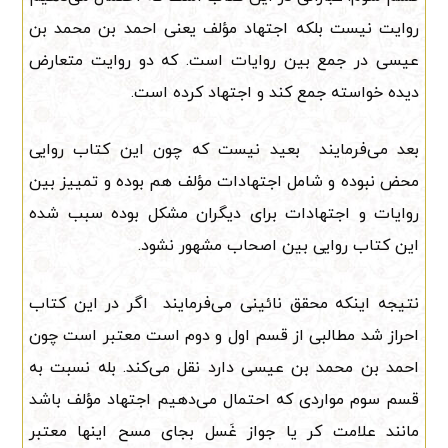
روایت نیست بلکه اجتهاد مؤلف یعنی احمد بن محمد بن
عیسی در جمع بین روایات است. که دو روایت متعارض
دیده خواسته جمع کند و اجتهاد کرده است.
بعد می‌فرمایند بعید نیست که چون این کتاب روایی
محض نبوده و شامل اجتهادات مؤلف هم بوده و تمییز بین
روایات و اجتهادات برای دیگران مشکل بوده سبب شده
این کتاب روایی بین اصحاب مشهور نشود.
نتیجه اینکه محقق نائینی می‌فرمایند اگر در این کتاب
احراز شد مطالبی از قسم اول و دوم است معتبر است چون
احمد بن محمد بن عیسی دارد نقل می‌کند. بله نسبت به
قسم سوم مواردی که احتمال می‌دهیم اجتهاد مؤلف باشد
مانند علامت کر یا جواز غَسل بجای مسح اینها معتبر