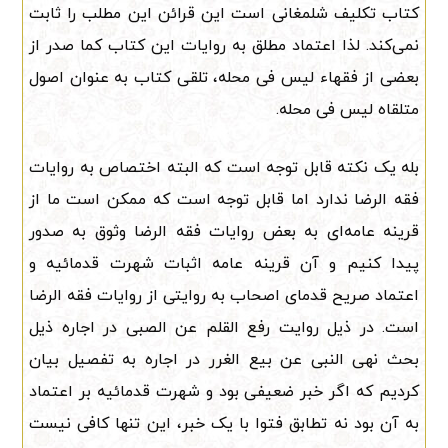
کتاب تکلیف شلمغانی است این قرائن این مطلب را ثابت
نمی‌کند. لذا اعتماد مطلق به روایات این کتاب کما صدر از
بعضی از فقهاء لیس فی محله، تلقی کتاب به عنوان اصول
متلقاه لیس فی محله.
بله یک نکته قابل توجه است که البته اختصاص به روایات
فقه الرضا ندارد اما قابل توجه است که ممکن است ما از
قرینه عامه‌ای به بعض روایات فقه الرضا وثوق به صدور
پیدا کنیم و آن قرینه عامه اثبات شهرت قدمائیه و
اعتماد صریح قدمای اصحاب به روایتی از روایات فقه الرضا
است. در ذیل روایت رفع القلم عن الصبی در اجاره ذیل
بحث نهی النبی عن بیع الغرر در اجاره به تفصیل بیان
کردیم که اگر خبر ضعیفی بود و شهرت قدمائیه بر اعتماد
به آن بود نه تطابق فتوا با یک خبر، این تنها کافی نیست