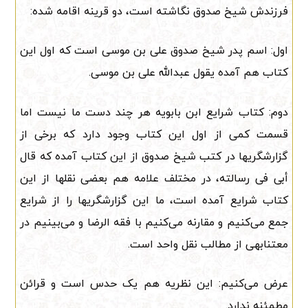
فرزندش شیخ صدوق نگاشته است، دو قرینه اقامه شده:
اول: اسم پدر شیخ صدوق علی بن موسی است که اول این
کتاب هم آمده یقول عبدالله علی بن موسی.
دوم: کتاب شرایع ابن بابویه هر چند دست ما نیست اما
قسمت کمی از اول این کتاب وجود دارد که برخی از
گزارشگریها در کتب شیخ صدوق از این کتاب آمده که قال
أبی فی رسالته، در مختلف علامه هم بعضی نقلها از این
کتاب شرایع آمده است، ما این گزارشگریها را از شرایع
جمع می‌کنیم و مقارنه می‌کنیم با فقه الرضا و می‌بینیم در
معتنابهی از مطالب نقل واحد است.
عرض می‌کنیم: این نظریه هم یک حدس است و قرائن
مطمئنه ندارد.