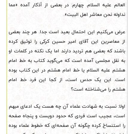
العالم علیه السلام. چهارم: در بعضی از أذکار آمده «مما
نداوله نحن معاشر اهل البیت».
عرض می‌کنیم این احتمال بعید است جدا. هر چند بعضی
از معاصرین این آقای امیر حسین کرکی را توثیق کرده
باشند که بعضی هم تردید دارند اما یک نکته در کلمات او
به نقل مجلسی آمده است که می‌گوید کتاب به خط امام
هشتم علیه السلام یا خط امام هشتم در این کتاب بوده
است. این یک حدس است، از کجا این فرد خط امام
هشتم را می‌شناخته است؟
اولا: نسبت به شهادت علماء آن چه هست یک ادعای مبهم
است، عجیب است فردی که حدود دویست و پنجاه صفحه
را استنساخ کرده چگونه آن صفحه‌ای که خطوط علماء بوده