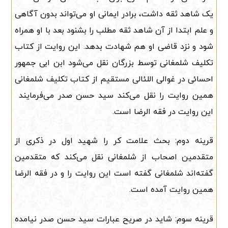
یک شاهد ثقه داشت، برادر ایمانی او می‌تواند بدون آگاهی
و علم ابتدا از آن شاهد ثقه مطلب را بشنود بعد با او همراه
شود و نزد قاضی او هم شهادت بدهد. این روایت از کتاب
تکلیف شلمغانی توسط بزرگان نقل می‌شود ابن ابی جمهور
احسائی در غوالی اللئالی مستقیم از کتاب تکلیف شلمغانی
همین روایت را نقل می‌کند سید حسن صدر می‌فرمایند
این روایت در فقه الرضا است.
قرینه دوم: بحث علامت کر را شهید اول در ذکری از
متقدمین اصحاب از شلمغانی نقل می‌کند که متقدمین
گفته‌اند شلمغانی گفته است این روایت را و در فقه الرضا
همین روایت آمده است.
قرینه سوم: شاید در صریح عبارات سید حسن صدر نیامده