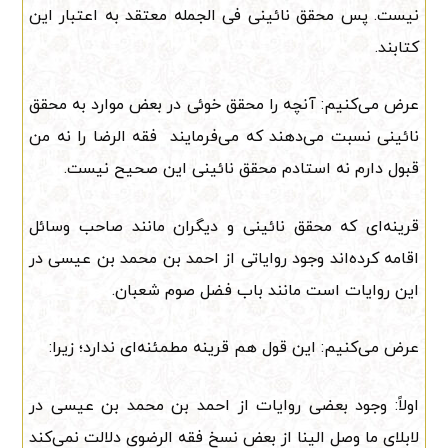
نیست. پس محقق نائینی فی الجمله معتقد به اعتبار این
کتابند.
عرض می‌کنیم: آنچه را محقق خوئی در بعض موارد به محقق
نائینی نسبت می‌دهند که می‌فرمایند فقه الرضا را نه من
قبول دارم نه استادم محقق نائینی این صحیح نیست.
قرینه‌ای که محقق نائینی و دیگران مانند صاحب وسائل
اقامه کرده‌اند وجود روایاتی از احمد بن محمد بن عیسی در
این روایات است مانند باب فضل صوم شعبان.
عرض می‌کنیم: این قول هم قرینه مطمئنه‌ای ندارد؛ زیرا:
اولاً: وجود بعضی روایات از احمد بن محمد بن عیسی در
لابلای ما وصل الینا از بعض نسخ فقه الرضوی دلالت نمی‌کند