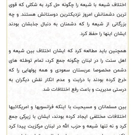
اختلاف شیعه با شیعه را چگونه حل کرد به شکلی که قوی
ترین دشمنانش امروز نزدیکترین دوستانش هستند. و چه
بزرگانی از شیعه را که دشمنان به دنبال جذبشان بودند
ایشان اینها را حفظ کرد.
همچنین باید مطالعه کرد که ایشان اختلاف بین شیعه و
اهل سنت را در لبنان چگونه جمع کرد، تمام توطئه های
دشمن مخصوصا عربستان سعودی و همه پولهایی را که
خرج کرده بودند با درایت و عدم انکار نقش دیگران به
درستی مدیریت و باعث رفع اختلافات شد.
بین مسلمانان و مسیحیت با اینکه فرانسویها و امریکائیها
اختلافات مختلفی ایجاد کرده بودند، ایشان با زیرکی جمع
کرد و نه تنها شیعه و حزب الله در لبنان مرکزیت پیدا کرد