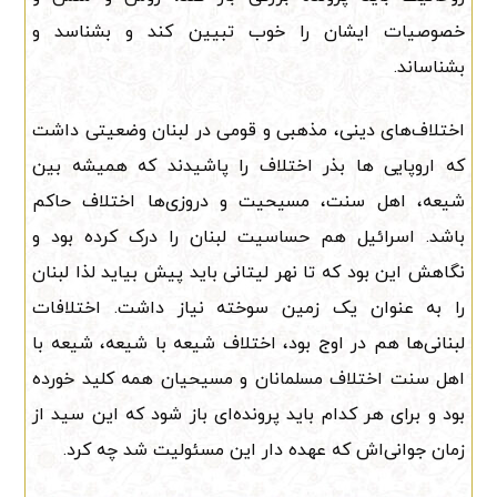
خصوصیات ایشان را خوب تبیین کند و بشناسد و
بشناساند.
اختلاف‌های دینی، مذهبی و قومی در لبنان وضعیتی داشت
که اروپایی ها بذر اختلاف را پاشیدند که همیشه بین
شیعه، اهل سنت، مسیحیت و دروزی‌ها اختلاف حاکم
باشد. اسرائیل هم حساسیت لبنان را درک کرده بود و
نگاهش این بود که تا نهر لیتانی باید پیش بیاید لذا لبنان
را به عنوان یک زمین سوخته نیاز داشت. اختلافات
لبنانی‌ها هم در اوج بود، اختلاف شیعه با شیعه، شیعه با
اهل سنت اختلاف مسلمانان و مسیحیان همه کلید خورده
بود و برای هر کدام باید پرونده‌ای باز شود که این سید از
زمان جوانی‌اش که عهده دار این مسئولیت شد چه کرد.