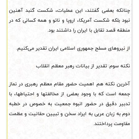
چنانکه بعضی گفتند، این عملیات، شکست گنبد آهنین
نبود بلکه شکست آمریکا، اروپا و ناتو و همه کسانی که در
منطقه قصد تقابل با ایران را داشتند بود.
از نیروهای مسلح جمهوری اسلامی ایران تقدیر می‌کنیم.
نکته سوم: تقدیر از بیانات رهبر معظم انقلاب
آخرین نکته هم اهمیت حضور مقام معظم رهبری در نماز
جمعه است که با وجود بعضی از مخالفتها و احتیاطها، با
تدبیر دقیق در حضور انبوه جمعیت به خصوص در خطبه
دوم به زبان عربی به ایراد سخن و تبیین حقانیت و عظمت
مقاومت پرداختند.