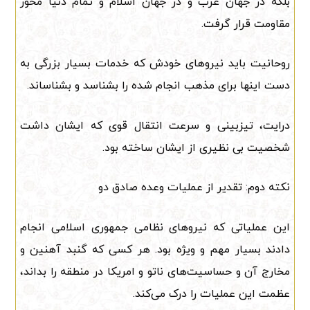
بلکه در جهان عرب و در جهان اسلام و تمام دنیا محور
مقاومت قرار گرفت.
روحانیت باید نیروهای خودش که خدمات بسیار بزرگی به
دست اینها برای مذهب انجام شده را بشناسد و بشناساند.
درایت، تیزبینی و سرعت انتقال قوی که ایشان داشت
شخصیت بی نظیری از ایشان ساخته بود.
نکته دوم: تقدیر از عملیات وعده صادق دو
این عملیاتی که نیروهای نظامی جمهوری اسلامی انجام
دادند بسیار مهم و ویژه بود. هر کسی که گنبد آهنین و
مخارج آن و حساسیت‌های ناتو و امریکا در منطقه را بداند،
عظمت این عملیات را درک می‌کند.