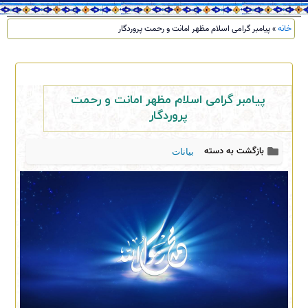
خانه
»
پیامبر گرامی اسلام مظهر امانت و رحمت پروردگار
پیامبر گرامی اسلام مظهر امانت و رحمت
پروردگار
بازگشت به دسته
بیانات