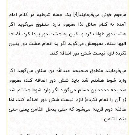
مرحوم خوئی می‌فرمایند[4] یک جمله شرطیه در کلام امام
آمده نه کلام سائل لذا مفهوم دارد. منطوق می‌گوید اگر
هشت دور طواف کرد و یقین به هشت دور پیدا کرد، أضاف
الیها سته، مفهومش می‌گوید اگر به اتمام هشت دور یقین
نکرده لازم نیست شش دور اضافه کند.
می‌فرمایند منطوق صحیحه عبدالله بن سنان می‌گوید اگر
وارد شوط هشتم شد باید شش دور اضافه کند؛ مفهوم
صحیحه محمد بن مسلم می‌گوید اگر وارد شوط هشتم شد
(و آن را تمام نکرده) لازم نیست شش دور اضافه کند، لذا
طائفه دوم قرینه می‌شود که حتی یدخل الثامن یعنی حتی
یتم الثامن.