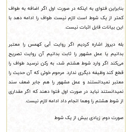
بنابراین فتوای به اینکه در صورت اول اگر اضافه به طواف
کمتر از یک شوط است لازم نیست طواف را ادامه دهد با
این بیانات قابل اثبات نیست.
بله دیروز اشاره کردیم اگر روایت أبی کهمس را معتبر
بدانیم یا عمل مشهور را ثابت بدانیم آن روایت تصریح
می‌کند اگر وارد شوط هشتم شد، به رکن نرسید طواف را
قطع کند وظیفه دیگری ندارد. مرحوم خوئی که آن حدیث را
معتبر نمیدانستند و عمل مشهور را هم جابر ضعف سند
نمیدانستند نباید در صورت اول فتوا دهند که اگر مقداری
از شوط هشتم را وهما انجام داد ادامه لازم نیست.
صورت دوم: زیادی بیش از یک شوط