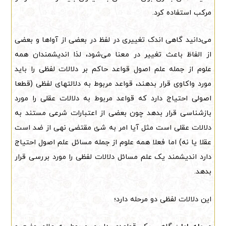
مرکب استفاده کرد.
می‌دانید گاهی اندک تغییری در لفظ در بعضی از آواها و بعضی
از الفاظ باعث تغییر در معنا می‌شود، لذا اندیشمندان همه
علوم از جمله علم اصول قواعد حاکم بر دلالات لفظی را باید
مورد واکاوی قرار بدهند، قواعد مربوط به دلالتهای لفظی (قطعا
اصولی احتیاج دارد که قواعد مربوط به دلالات عقلی را مورد
بازشناسی قرار بدهد چون بعضی از اعتبارات شرعی مستند به
دلالات عقلی است مثل آیا امر به شئ مقتضی نهی از ضد است
عقلا یا نه) اما فعلا همه علوم از جمله مسائل علم اصول احتیاج
دارد اندیشمند یک علم مسائل دلالات لفظی را مورد بررسی قرار
بدهد.
این دلالات لفظی دو مرحله دارد؛