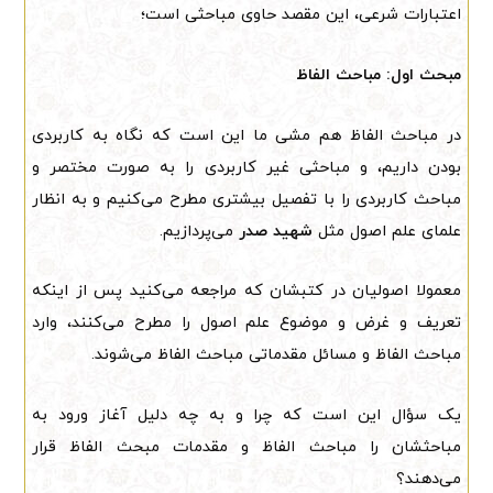
اعتبارات شرعی، این مقصد حاوی مباحثی است؛
مبحث اول: مباحث الفاظ
در مباحث الفاظ هم مشی ما این است که نگاه به کاربردی
بودن داریم، و مباحثی غیر کاربردی را به صورت مختصر و
مباحث کاربردی را با تفصیل بیشتری مطرح می‌کنیم و به انظار
علمای علم اصول مثل
شهید صدر
می‌پردازیم.
معمولا اصولیان در کتبشان که مراجعه می‌کنید پس از اینکه
تعریف و غرض و موضوع علم اصول را مطرح می‌کنند، وارد
مباحث الفاظ و مسائل مقدماتی مباحث الفاظ می‌شوند.
یک سؤال این است که چرا و به چه دلیل آغاز ورود به
مباحثشان را مباحث الفاظ و مقدمات مبحث الفاظ قرار
می‌دهند؟