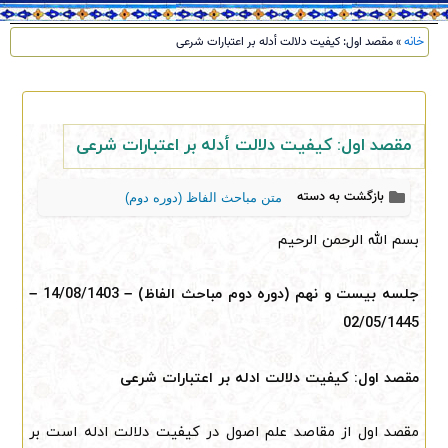
خانه
»
مقصد اول: کیفیت دلالت أدله بر اعتبارات شرعی
مقصد اول: کیفیت دلالت أدله بر اعتبارات شرعی
بازگشت به دسته
متن مباحث الفاظ (دوره دوم)
بسم الله الرحمن الرحیم
جلسه بیست و نهم (دوره دوم مباحث الفاظ)
–
14/08/1403
–
02/05/1445
مقصد اول: کیفیت دلالت ادله بر اعتبارات شرعی
مقصد اول از مقاصد علم اصول در کیفیت دلالت ادله است بر