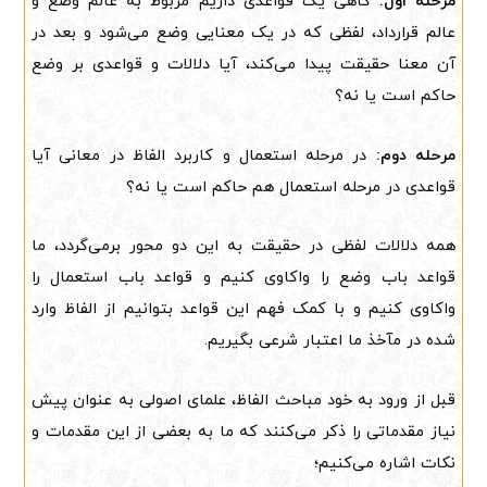
مرحله اول:
گاهی یک قواعدی داریم مربوط به عالم وضع و
عالم قرارداد، لفظی که در یک معنایی وضع می‌شود و بعد در
آن معنا حقیقت پیدا می‌کند، آیا دلالات و قواعدی بر وضع
حاکم است یا نه؟
مرحله دوم:
در مرحله استعمال و کاربرد الفاظ در معانی آیا
قواعدی در مرحله استعمال هم حاکم است یا نه؟
همه دلالات لفظی در حقیقت به این دو محور برمی‌گردد، ما
قواعد باب وضع را واکاوی کنیم و قواعد باب استعمال را
واکاوی کنیم و با کمک فهم این قواعد بتوانیم از الفاظ وارد
شده در مآخذ ما اعتبار شرعی بگیریم.
قبل از ورود به خود مباحث الفاظ، علمای اصولی به عنوان پیش
نیاز مقدماتی را ذکر می‌کنند که ما به بعضی از این مقدمات و
نکات اشاره می‌کنیم؛