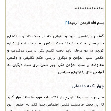
*****************
بسم الله الرحمن الرحیم
[1]
گفتیم یازدهمین مورد و عنوانی که در بحث داد و ستدهای
حرام محل بحث قرارگرفته سبّ المؤمن است. جلسه قبل اشاره
کردیم در دو مرحله باید بحث کنیم یکی بررسی موضوعی و
حکمی سبّ المؤمن و دیگری بررسی حکم تکلیفی و وضعی
معاوضه بر سبّ المؤمن مثل اجیر شدن برای سبّ دیگران به
أغراضی مثل رقابتهای سیاسی.
چهار نکته مقدماتی
قبل ورود به مرحله اول چهار نکته باید مورد ملاحظه قرار گیرد
تا این بحث جامعیّت فقهی اجتماعی پیدا کند. به اختصار این