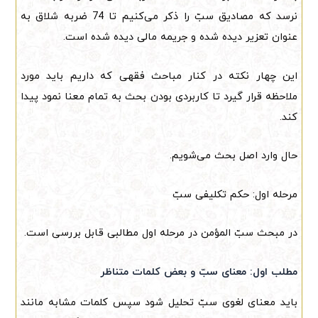
نرسد که مصادیق سبّ را ذکر می‌کنیم تا 74 ضربه شلاق به
عنوان تعزیر دیده شده و جریمه مالی دیده شده است.
این چهار نکته در کنار مباحث فقهی که داریم باید مورد
ملاحظه قرار گیرد تا کاربردی بودن بحث به تمام معنا نمود پیدا
کند.
حال وارد اصل بحث می‌شویم.
مرحله اول: حکم تکلیفی سبّ
در مبحث سبّ المؤمن در مرحله اول مطالبی قابل بررسی است.
مطلب اول: معنای سبّ و بعض کلمات متناظر
باید معنای لغوی سبّ تحلیل شود سپس کلمات مشابه مانند