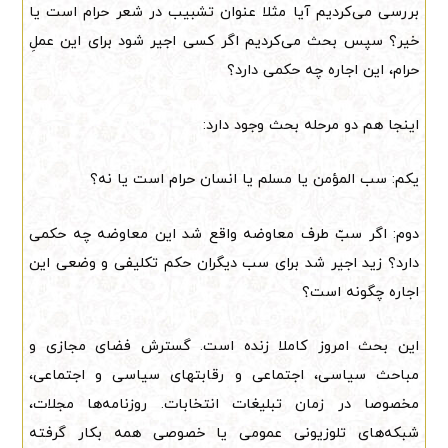
بررسی می‌کردیم آیا مثلا عنوان تشبیب در شعر حرام است یا
خیر؟ سپس بحث می‌کردیم اگر کسی اجیر شود برای این عملِ
حرام، این اجاره چه حکمی دارد؟
اینجا هم دو مرحله بحث وجود دارد:
یکم: سب المؤمن یا مسلم یا انسان حرام است یا نه؟
دوم: اگر سبّ طرف معاوضه واقع شد این معاوضه چه حکمی
دارد؟ زید اجیر شد برای سب دیگران حکم تکلیفی و وضعی این
اجاره چگونه است؟
این بحث امروز کاملا زنده است. گسترش فضای مجازی و
مباحث سیاسی، اجتماعی و رقابتهای سیاسی و اجتماعی،
مخصوصا در زمان تبلیغات انتخابات. روزنامه‌ها مجلات،
شبکه‌های تلوزیونی عمومی یا خصوصی همه بکار گرفته