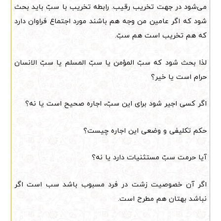
می‌شود در جهت تخریب رقیب. رابطه تخریب با سبّ باید بحث
شود که اگر عامین من وجه هم باشند مورد اجتماع فراوان دارد
که هم تخریب است هم سبّ.
لذا بحث شود که سبّ المؤمن یا سبّ المسلم یا سبّ الانسان
حرام است یا خیر؟
اگر کسی اجیر شود برای این سبّ، اجاره صحیح است یا نه؟
حکم تکلیفی و وضعی این اجاره چیست؟
آیا حرمت سبّ مستثنیات دارد یا نه؟
اگر آن خصوصیت زشت در فرد مسبوب باشد سب است اگر
نباشد بهتان هم مطرح است.