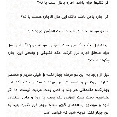
اگر تکلیفا حرام باشد، اجاره باطل است یا نه؟
اگر اجاره باطل باشد مالک این مال الاجاره هست یا نه؟
لذا دو مرحله بحث در مبحث سبّ المؤمن وجود دارد:
مرحله اول: حکم تکلیفی سبّ المؤمن. مرحله دوم: اگر این عمل
حرام متعلق اجاره قرار گرفت حکم تکلیفی و وضعی این اجاره
چگونه است؟
قبل از ورود به این دو مرحله چهار نکته را خیلی سریع و مختصر
اشاره می‌کنیم و تحقیقش بر عهده دوستان باشد که این
چهارنکته مقدماتی هر چند با اصل بحث مرتبط نیست اما اگر
بخواهیم بحث سبّ المؤمن یک بحث به روز و قابل استفاده
شود و موضوع رساله‌‌های قوی سطح چهار قرار بگیرد باید به
این چهار نکته توجه شود که خواهد آمد.