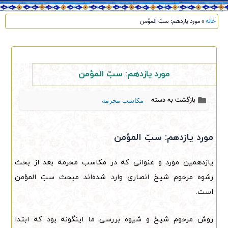
خانه
»
مورد یازدهم: سبّ المؤمن
مورد یازدهم: سبّ المؤمن
بازگشت به دسته
مکاسب محرمه
مورد یازدهم: سبّ المؤمن
یازدهمین مورد و عنوانی که در مکاسب محرمه بعد از بحث
رشوه مرحوم شیخ انصاری وارد شده‌اند مبحث سبّ المؤمن
است.
روش مرحوم شیخ و شیوه بررسی ما اینگونه بود که ابتدا