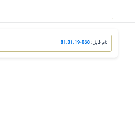
نام فایل:
068-81.01.19