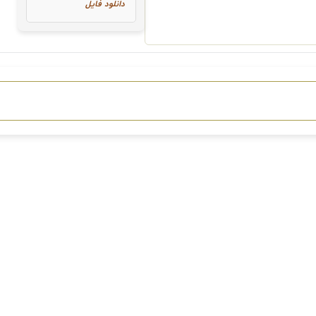
دانلود فایل