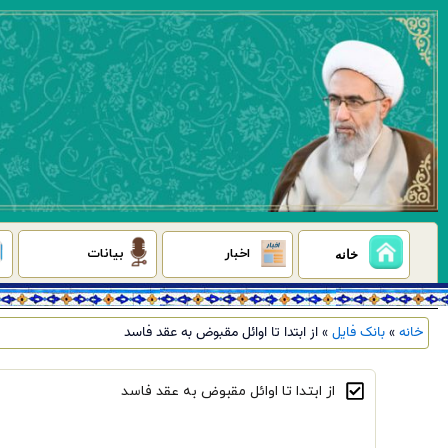
رش
ه
حتوا
اخبار
بیانات
خانه
خانه
»
بانک فایل
»
از ابتدا تا اوائل مقبوض به عقد فاسد
از ابتدا تا اوائل مقبوض به عقد فاسد