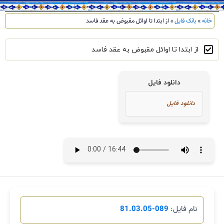
خانه
»
بانک فایل
»
از ابتدا تا اوائل مقبوض به عقد فاسد
از ابتدا تا اوائل مقبوض به عقد فاسد
دانلود فایل
نام فایل:
089-81.03.05