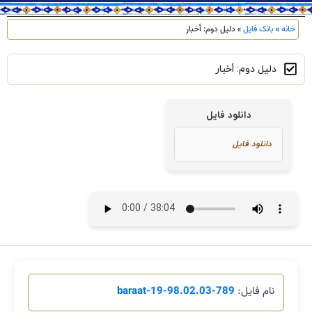
خانه
»
بانک فایل
»
دلیل دوم: أخبار
دلیل دوم: أخبار
دانلود فایل
نام فایل:
789-98.02.03-baraat-19