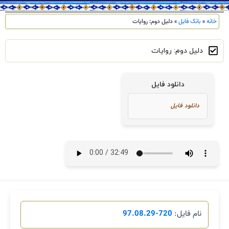
خانه
»
بانک فایل
»
دلیل دوم: روایات
دلیل دوم: روایات
دانلود فایل
نام فایل:
720-97.08.29