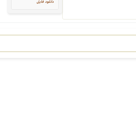
دانلود فایل