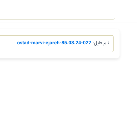
نام فایل:
022-85.08.24-ostad-marvi-ejareh