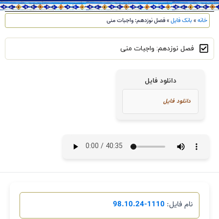
خانه
»
بانک فایل
»
فصل نوزدهم: واجبات منی
فصل نوزدهم: واجبات منی
دانلود فایل
نام فایل:
1110-98.10.24