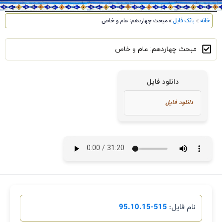
خانه
»
بانک فایل
»
مبحث چهاردهم: عام و خاص
مبحث چهاردهم: عام و خاص
دانلود فایل
نام فایل:
515-95.10.15