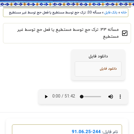
خانه
»
بانک فایل
»
مسأله 33: ترک حج توسط مستطیع یا فعل حج توسط غیر مستطیع
مسأله 33: ترک حج توسط مستطیع یا فعل حج توسط غیر
مستطیع
دانلود فایل
نام فایل:
244-91.06.25