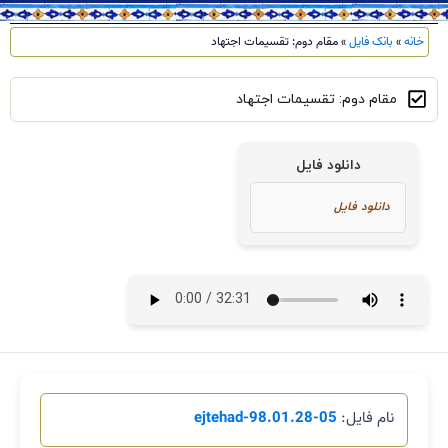
خانه
»
بانک فایل
»
مقام دوم: تقسیمات اجتهاد
مقام دوم: تقسیمات اجتهاد
دانلود فایل
نام فایل:
05-98.01.28-ejtehad