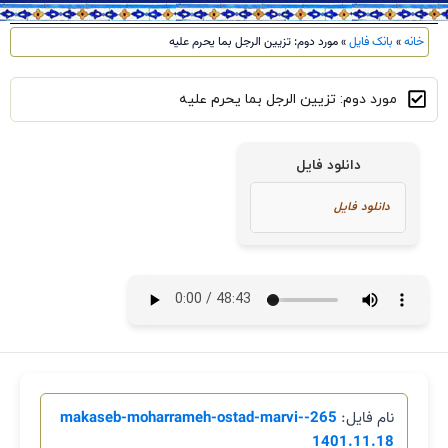
خانه
»
بانک فایل
»
مورد دوم: تزیین الرجل بما یحرم علیه
مورد دوم: تزیین الرجل بما یحرم علیه
دانلود فایل
نام فایل:
265-makaseb-moharrameh-ostad-marvi-
1401.11.18