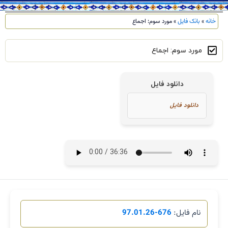
خانه
»
بانک فایل
»
مورد سوم: اجماع
مورد سوم: اجماع
دانلود فایل
نام فایل:
676-97.01.26