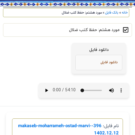
خانه
»
بانک فایل
»
مورد هشتم: حفظ کتب ضلال
مورد هشتم: حفظ کتب ضلال
دانلود فایل
نام فایل:
396-makaseb-moharrameh-ostad-marvi-
1402.12.12