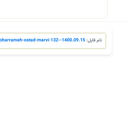
نام فایل:
harrameh-ostad-marvi-132--1400.09.15