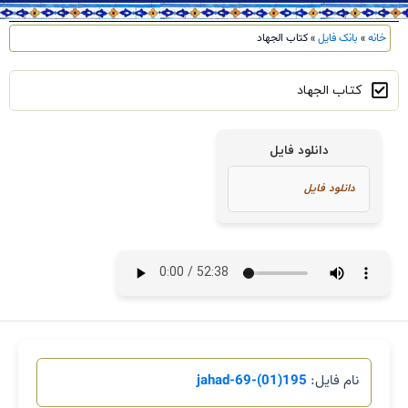
خانه
»
بانک فایل
»
کتاب الجهاد
کتاب الجهاد
دانلود فایل
نام فایل:
195(01)-jahad-69