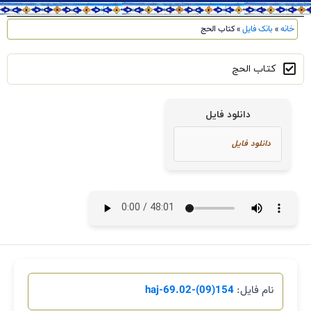
خانه
»
بانک فایل
»
کتاب الحج
کتاب الحج
دانلود فایل
نام فایل:
154(09)-haj-69.02