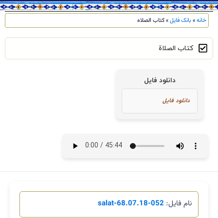
خانه
»
بانک فایل
»
کتاب الصلاه
کتاب الصلاة
دانلود فایل
نام فایل:
052-salat-68.07.18