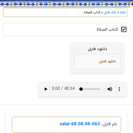
خانه
»
بانک فایل
»
کتاب الصلاه
کتاب الصلاة
دانلود فایل
نام فایل:
063-salat-68.08.08