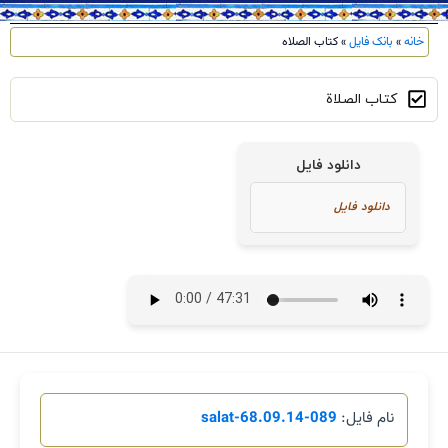
خانه
»
بانک فایل
»
کتاب الصلاه
کتاب الصلاة
دانلود فایل
نام فایل:
089-salat-68.09.14