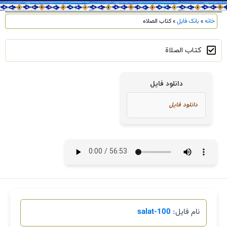
خانه
»
بانک فایل
»
کتاب الصلاه
کتاب الصلاة
دانلود فایل
نام فایل:
100-salat