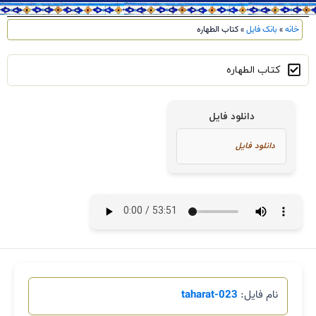
خانه
»
بانک فایل
»
کتاب الطهاره
کتاب الطهاره
دانلود فایل
نام فایل:
023-taharat