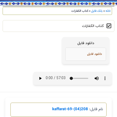
خانه
»
بانک فایل
»
کتاب الکفارات
کتاب الکفارات
دانلود فایل
نام فایل:
208(04)-kaffarat-69