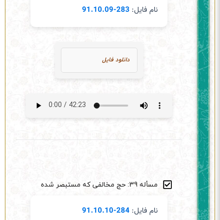
نام فایل:
283-91.10.09
دانلود فایل
مسأله 39: حج مخالفی که مستبصر شده
نام فایل:
284-91.10.10