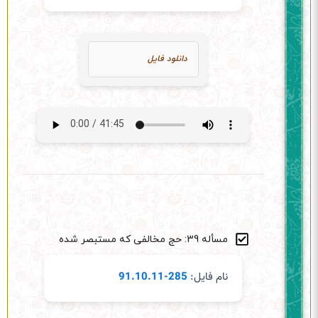
دانلود فایل
مسأله 39: حج مخالفی که مستبصر شده
نام فایل:
285-91.10.11