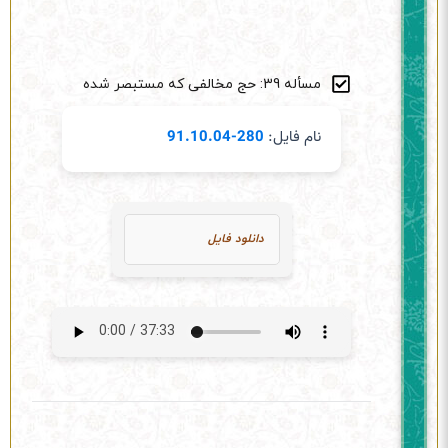
مسأله 39: حج مخالفی که مستبصر شده
نام فایل:
280-91.10.04
دانلود فایل